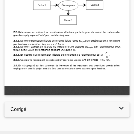
Corrigé