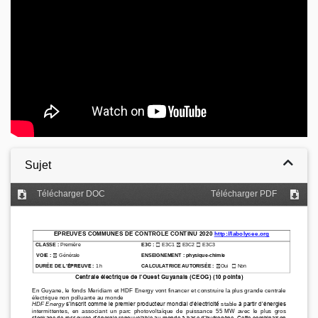
Sujet