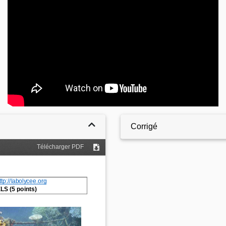
Corrigé