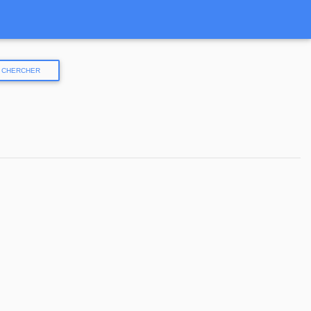
CHERCHER