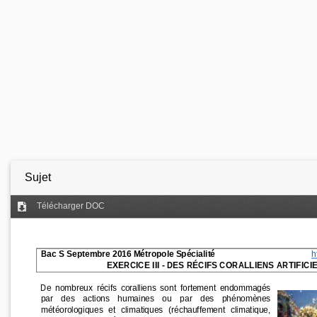
Sujet