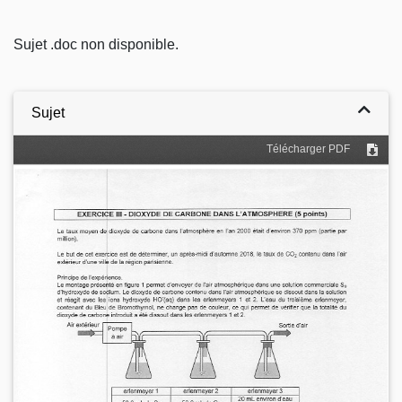
Sujet .doc non disponible.
Sujet