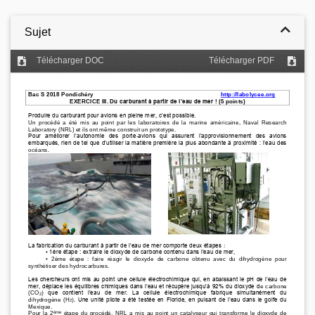
Sujet