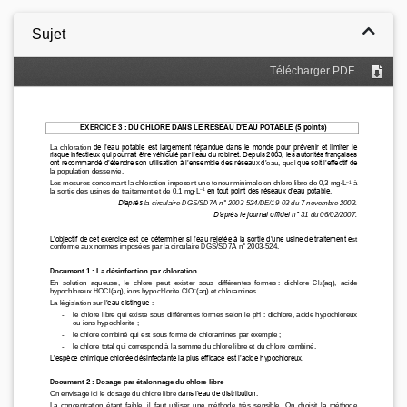
Sujet