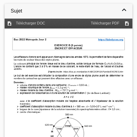
Sujet