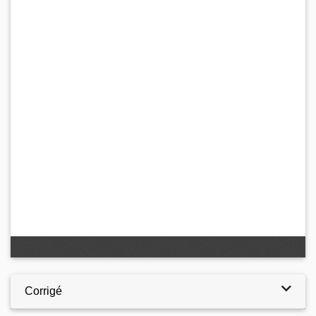
Corrigé