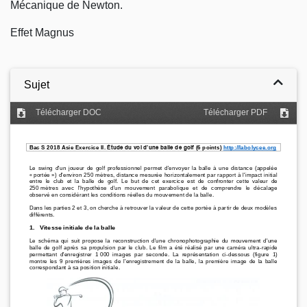
Mécanique de Newton.
Effet Magnus
Sujet