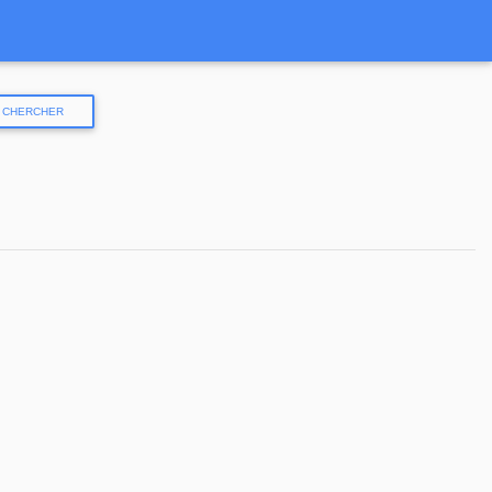
CHERCHER