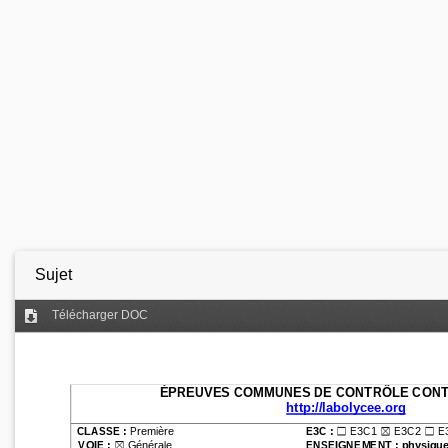
Sujet