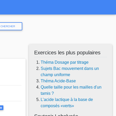
CHERCHER
Exercices les plus populaires
Théma Dosage par titrage
Sujets Bac mouvement dans un
champ uniforme
Théma Acide-Base
Quelle taille pour les mailles d'un
tamis ?
L’acide lactique à la base de
composés «verts»
ie