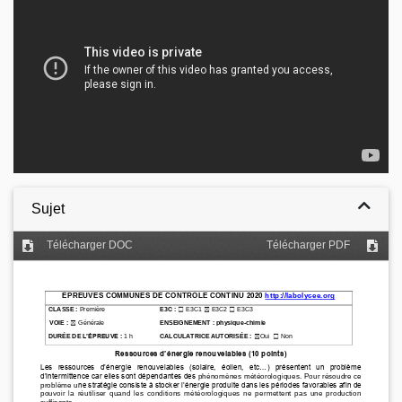
Sujet