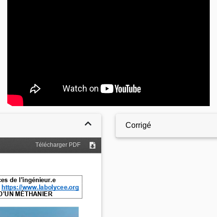
Corrigé