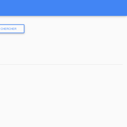
CHERCHER