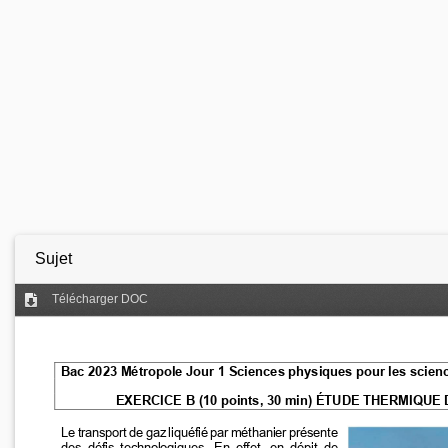
Sujet