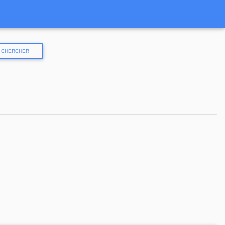
CHERCHER