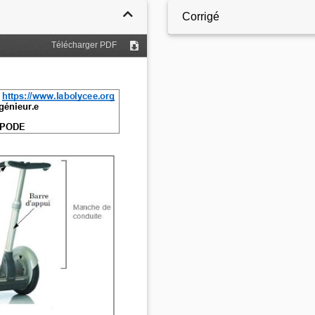
Corrigé