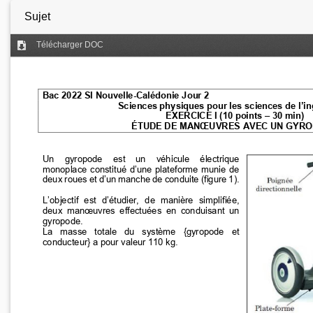
Sujet