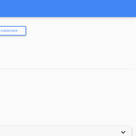
CHERCHER