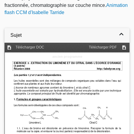
fractionnée, chromatographie sur couche mince.
Animation
flash CCM d'Isabelle Tarride
Sujet