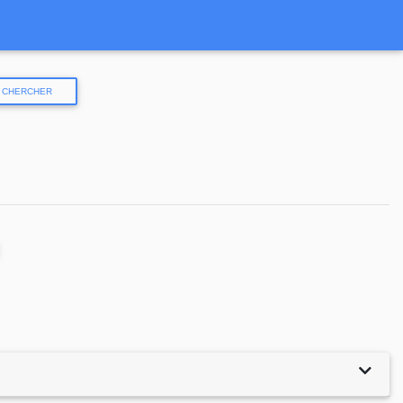
CHERCHER