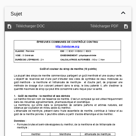
Sujet