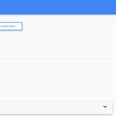
CHERCHER