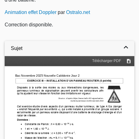
Animation effet Doppler
par
Ostralo.net
Correction disponible.
Sujet