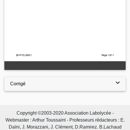
Corrigé
Copyright ©2003-2020 Association Labolycée -
Webmaster : Arthur Toussaint - Professeurs rédacteurs : E.
Daïni, J. Morazzani, J. Clément, D.Ramirez. B.Lachaud