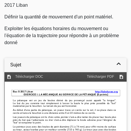
2017 Liban
Définir la quantité de mouvement d'un point matériel.
Exploiter les équations horaires du mouvement ou
l'équation de la trajectoire pour répondre à un problème
donné
Sujet