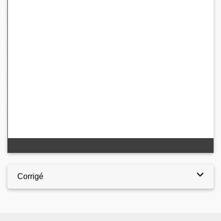
Corrigé