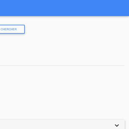
CHERCHER