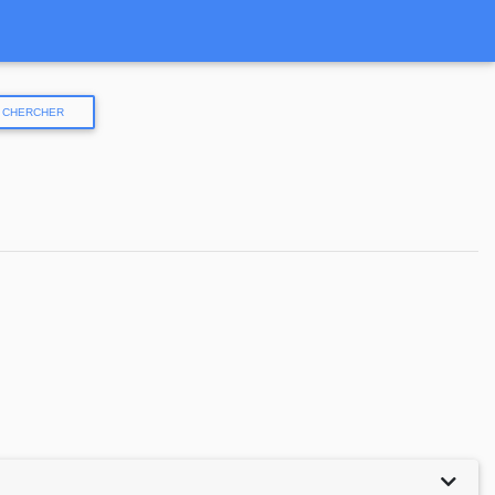
CHERCHER