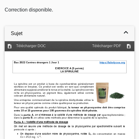
Correction disponible.
Sujet