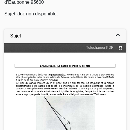
d’Eaubonne 95600
Sujet .doc non disponible.
Sujet