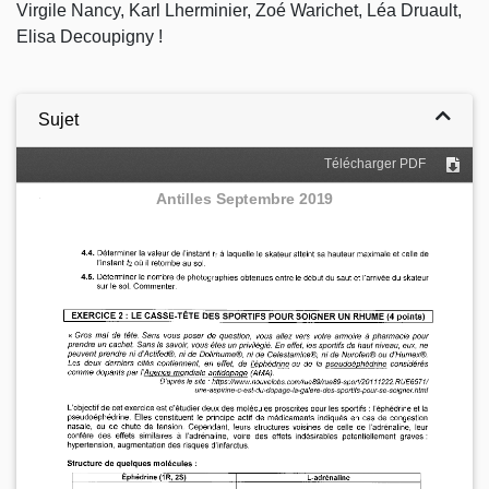
Virgile Nancy, Karl Lherminier, Zoé Warichet, Léa Druault,
Elisa Decoupigny !
Sujet