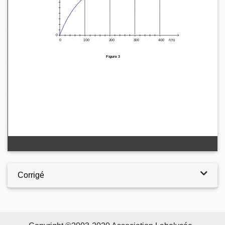
Corrigé