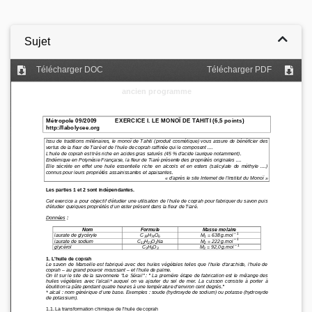
Sujet