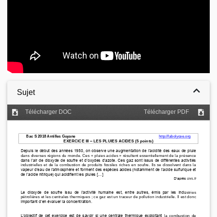
Sujet