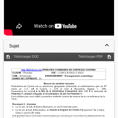
Sujet