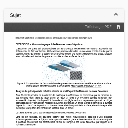
Sujet