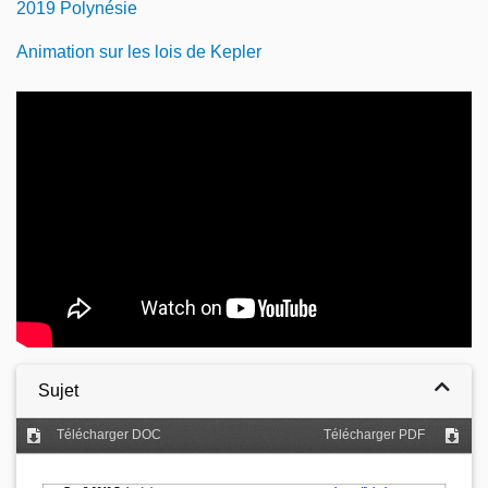
2019 Polynésie
Animation sur les lois de Kepler
Video
Sujet