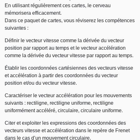
En utilisant régulièrement ces cartes, le cerveau
mémorisera efficacement.
Dans ce paquet de cartes, vous réviserez les compétences
suivantes :
Définir le vecteur vitesse comme la dérivée du vecteur
position par rapport au temps et le vecteur accélération
comme la dérivée du vecteur vitesse par rapport au temps.
Établir les coordonnées cartésiennes des vecteurs vitesse
et accélération à partir des coordonnées du vecteur
position et/ou du vecteur vitesse.
Caractériser le vecteur accélération pour les mouvements
suivants : rectiligne, rectiligne uniforme, rectiligne
uniformément accéléré, circulaire, circulaire uniforme.
Citer et exploiter les expressions des coordonnées des
vecteurs vitesse et accélération dans le repère de Frenet
dans le cas d’un mouvement circulaire.