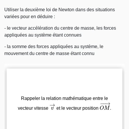
Utiliser la deuxième loi de Newton dans des situations
variées pour en déduire :
- le vecteur accélération du centre de masse, les forces
appliquées au système étant connues
- la somme des forces appliquées au système, le
mouvement du centre de masse étant connu
Questions