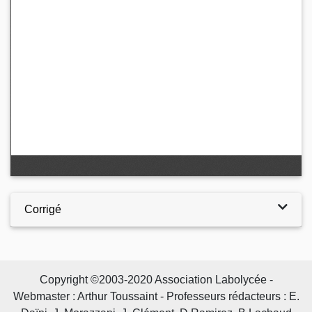
Corrigé
Copyright ©2003-2020 Association Labolycée -
Webmaster : Arthur Toussaint - Professeurs rédacteurs : E.