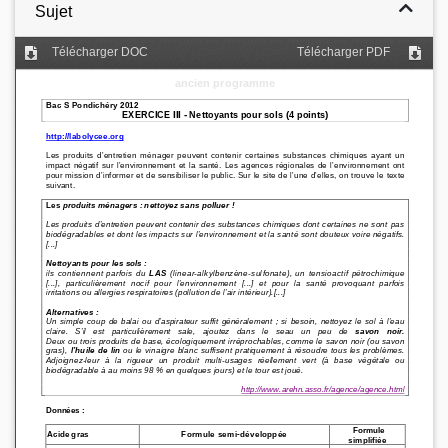
Sujet