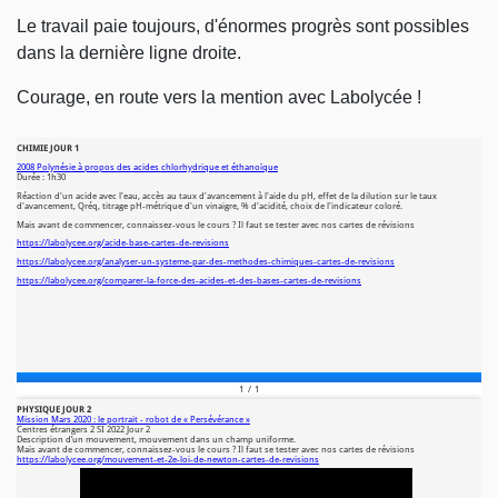
Le travail paie toujours, d'énormes progrès sont possibles
dans la dernière ligne droite.
Courage, en route vers la mention avec Labolycée !
Questions