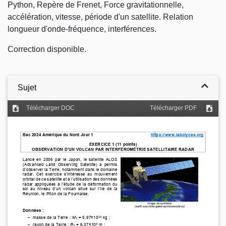
Python, Repère de Frenet, Force gravitationnelle,
accélération, vitesse, période d'un satellite. Relation
longueur d'onde-fréquence, interférences.
Correction disponible.
Sujet