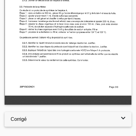
Corrigé