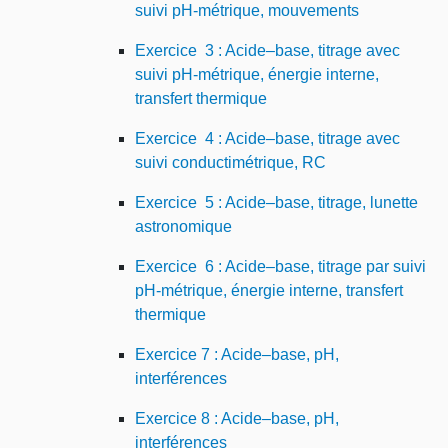
suivi pH-métrique, mouvements
Exercice 3 : Acide–base, titrage avec
suivi pH-métrique, énergie interne,
transfert thermique
Exercice 4 : Acide–base, titrage avec
suivi conductimétrique, RC
Exercice 5 : Acide–base, titrage, lunette
astronomique
Exercice 6 : Acide–base, titrage par suivi
pH-métrique, énergie interne, transfert
thermique
Exercice 7 : Acide–base, pH,
interférences
Exercice 8 : Acide–base, pH,
interférences