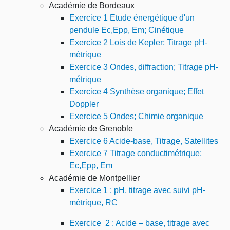
Académie de Bordeaux
Exercice 1 Etude énergétique d'un
pendule Ec,Epp, Em; Cinétique
Exercice 2 Lois de Kepler; Titrage pH-
métrique
Exercice 3 Ondes, diffraction; Titrage pH-
métrique
Exercice 4 Synthèse organique; Effet
Doppler
Exercice 5 Ondes; Chimie organique
Académie de Grenoble
Exercice 6 Acide-base, Titrage, Satellites
Exercice 7 Titrage conductimétrique;
Ec,Epp, Em
Académie de Montpellier
Exercice 1 : pH, titrage avec suivi pH-
métrique, RC
Exercice 2 : Acide – base, titrage avec