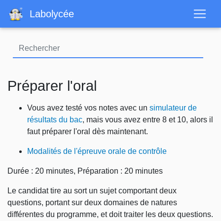
Aller
Labolycée
au
contenu
principal
Préparer l'oral
Vous avez testé vos notes avec un
simulateur de
résultats du bac
, mais vous avez entre 8 et 10, alors il
faut préparer l'oral dès maintenant.
Modalités de l'épreuve orale de contrôle
Durée : 20 minutes, Préparation : 20 minutes
Le candidat tire au sort un sujet comportant deux
questions, portant sur deux domaines de natures
différentes du programme, et doit traiter les deux questions.