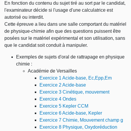
En fonction du contenu du sujet tiré au sort par le candidat,
l'examinateur décide si l'usage d'une calculatrice est
autorisé ou interdit.
Cette épreuve a lieu dans une salle comportant du matériel
de physique-chimie afin que des questions puissent être
posées sur le matériel expérimental et son utilisation, sans
que le candidat soit conduit à manipuler.
Exemples de sujets d'oral de rattrapage en physique
chimie :
Académie de Versailles
Exercice 1 Acide-base, Ec,Epp,Em
Exercice 2 Acide-base
Exercice 3 Cinétique, mouvement
Exercice 4 Ondes
Exercice 5 Kepler CCM
Exercice 6 Acide-base, Kepler
Exercice 7 Chimie, Mouvement champ g
Exercice 8 Physique, Oxydoréduction