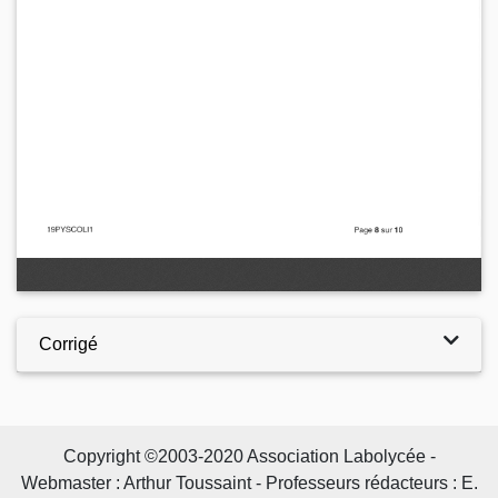
Corrigé
Copyright ©2003-2020 Association Labolycée -
Webmaster : Arthur Toussaint - Professeurs rédacteurs : E.