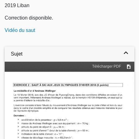
2019 Liban
Correction disponible.
Vidéo du saut
Sujet