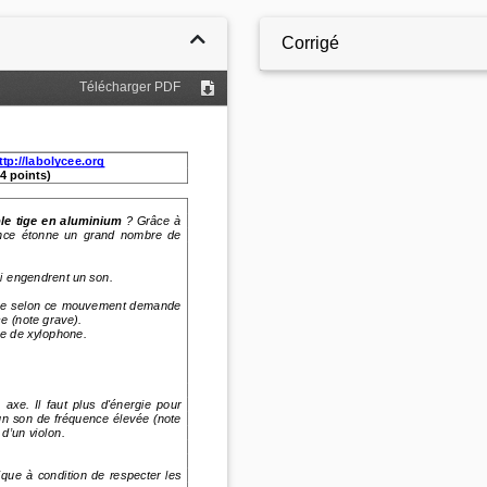
Corrigé