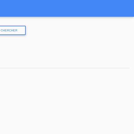
CHERCHER