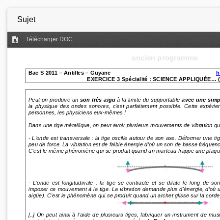
Sujet