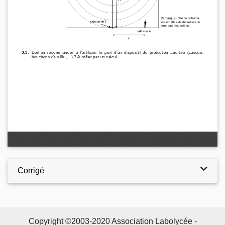
Corrigé
Copyright ©2003-2020 Association Labolycée -