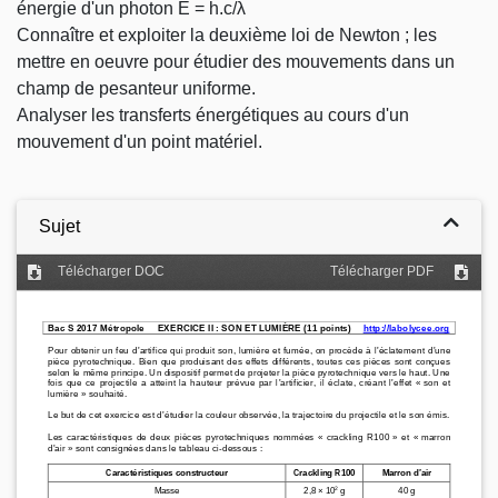
énergie d'un photon E = h.c/λ
Connaître et exploiter la deuxième loi de Newton ; les
mettre en oeuvre pour étudier des mouvements dans un
champ de pesanteur uniforme.
Analyser les transferts énergétiques au cours d'un
mouvement d'un point matériel.
Sujet