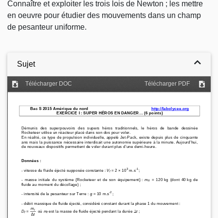
Connaître et exploiter les trois lois de Newton ; les mettre
en oeuvre pour étudier des mouvements dans un champ
de pesanteur uniforme.
Sujet