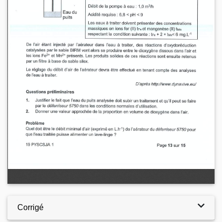
Corrigé