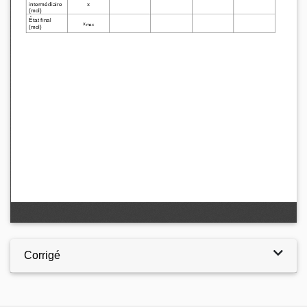
Corrigé