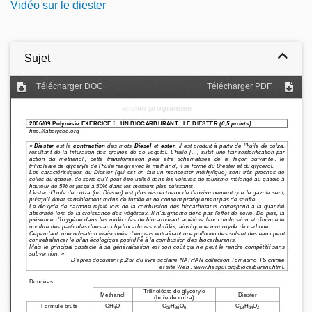
Vidéo sur le diester
Sujet