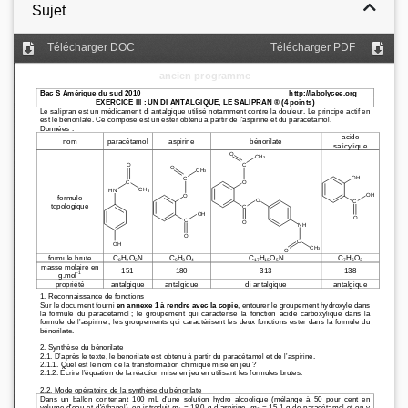
Sujet