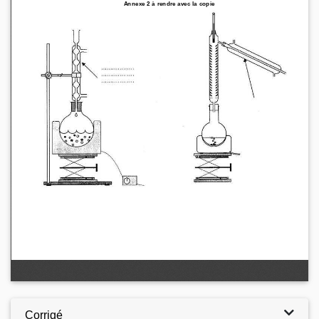
Corrigé