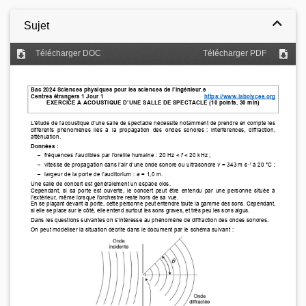
Sujet