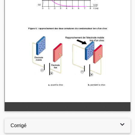
Corrigé