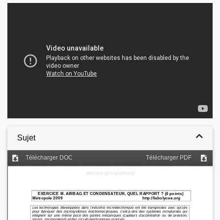
Video
Sujet