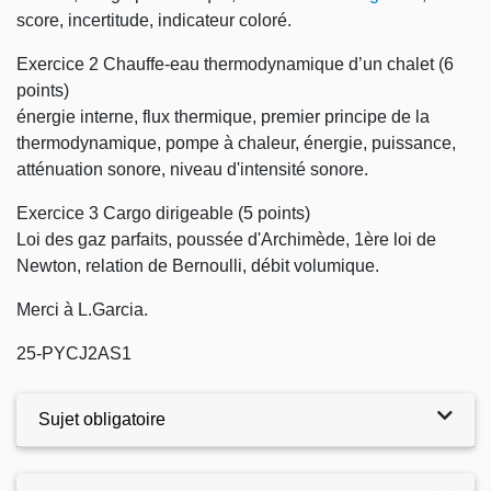
score, incertitude, indicateur coloré.
Exercice 2 Chauffe-eau thermodynamique d’un chalet (6
points)
énergie interne, flux thermique, premier principe de la
thermodynamique, pompe à chaleur, énergie, puissance,
atténuation sonore, niveau d'intensité sonore.
Exercice 3 Cargo dirigeable (5 points)
Loi des gaz parfaits, poussée d'Archimède, 1ère loi de
Newton, relation de Bernoulli, débit volumique.
Merci à L.Garcia.
25-PYCJ2AS1
Sujet obligatoire