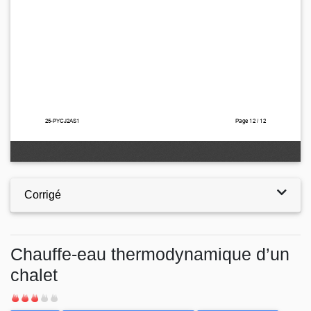
Corrigé
Chauffe-eau thermodynamique d’un
chalet
Difficulté