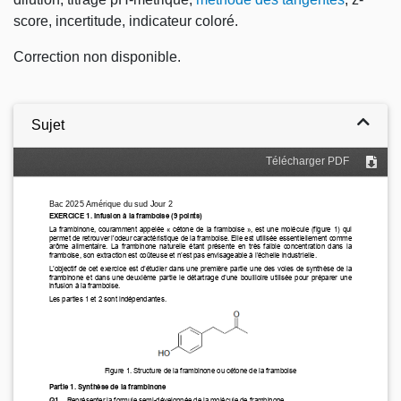
score, incertitude, indicateur coloré.
Correction non disponible.
Sujet