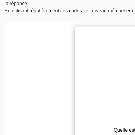
la réponse.
En utilisant régulièrement ces cartes, le cerveau mémorisera 
Questions