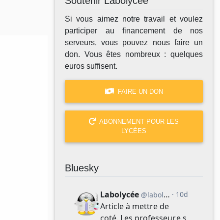
Soutenir Labolycée
Si vous aimez notre travail et voulez
participer au financement de nos
serveurs, vous pouvez nous faire un
don. Vous êtes nombreux : quelques
euros suffisent.
FAIRE UN DON
ABONNEMENT POUR LES
LYCÉES
Bluesky