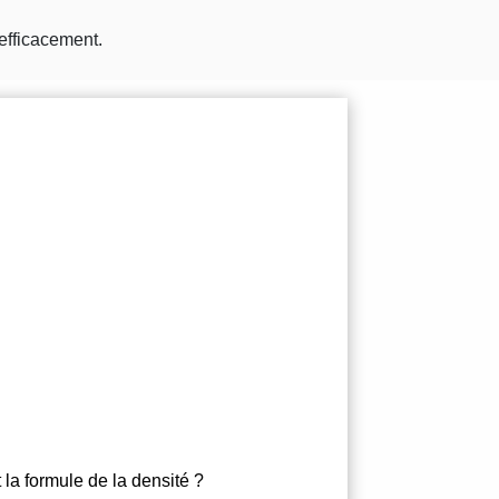
efficacement.