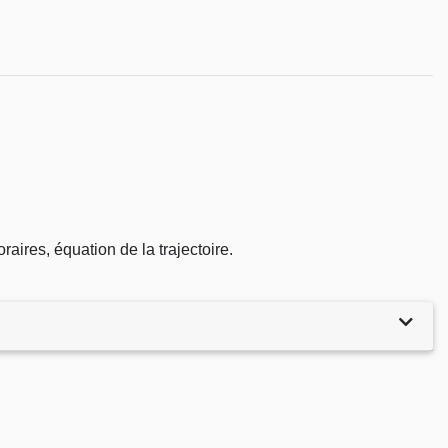
aires, équation de la trajectoire.