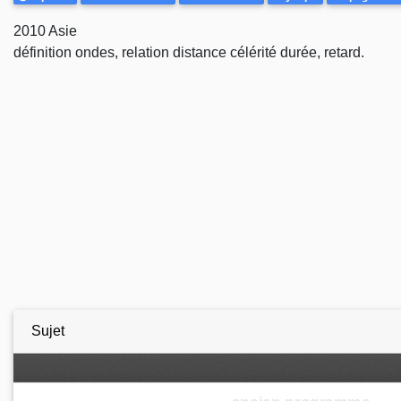
2010 Asie
définition ondes, relation distance célérité durée, retard.
Sujet