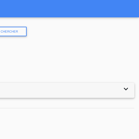
CHERCHER