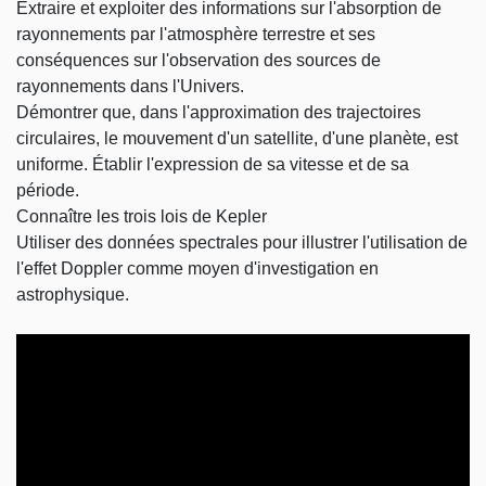
Extraire et exploiter des informations sur l'absorption de
rayonnements par l'atmosphère terrestre et ses
conséquences sur l'observation des sources de
rayonnements dans l'Univers.
Démontrer que, dans l'approximation des trajectoires
circulaires, le mouvement d'un satellite, d'une planète, est
uniforme. Établir l'expression de sa vitesse et de sa
période.
Connaître les trois lois de Kepler
Utiliser des données spectrales pour illustrer l'utilisation de
l'effet Doppler comme moyen d'investigation en
astrophysique.
Video