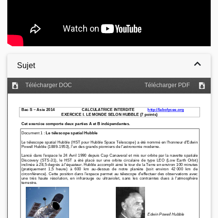
Sujet