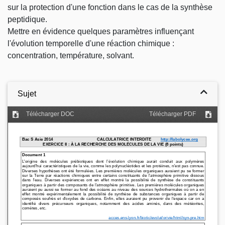
sur la protection d'une fonction dans le cas de la synthèse
peptidique.
Mettre en évidence quelques paramètres influençant
l'évolution temporelle d'une réaction chimique :
concentration, température, solvant.
Sujet