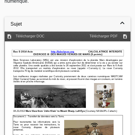
numérique.
Sujet