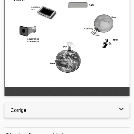
Corrigé