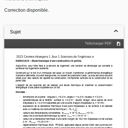
Correction disponible.
Sujet