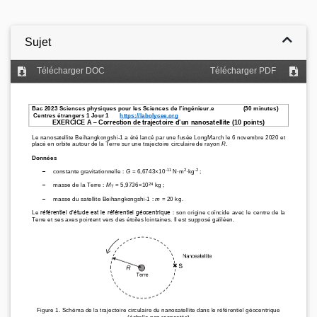
Sujet