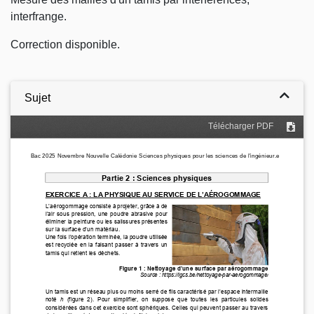
interfrange.
Correction disponible.
Sujet