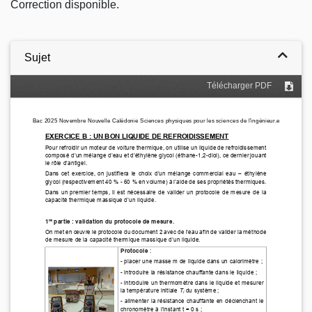
Correction disponible.
Sujet